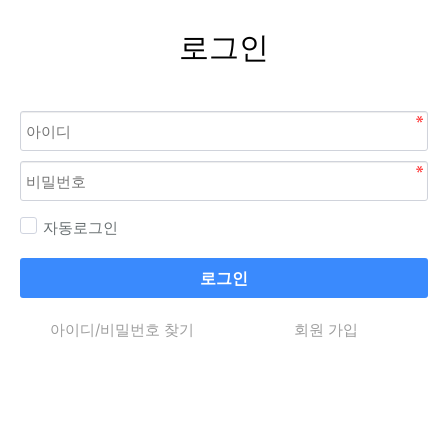
로그인
자동로그인
로그인
아이디/비밀번호 찾기
회원 가입