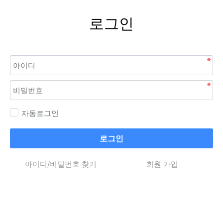
로그인
자동로그인
로그인
아이디/비밀번호 찾기
회원 가입