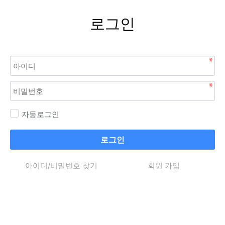
로그인
자동로그인
로그인
아이디/비밀번호 찾기
회원 가입