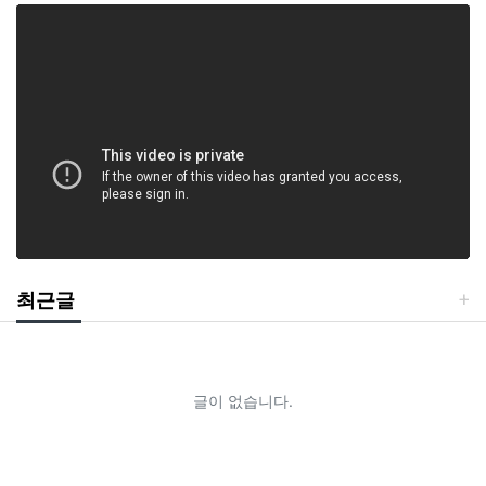
최근글
글이 없습니다.