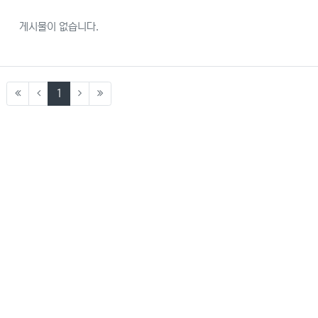
게시물이 없습니다.
(current)
1