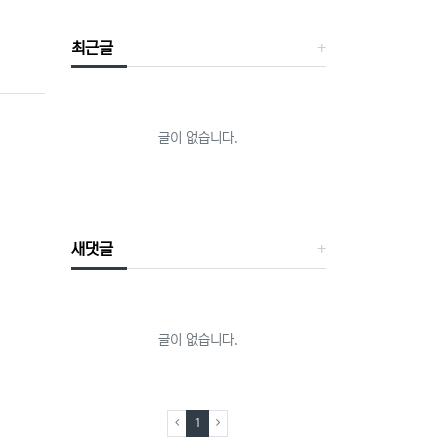
최근글
글이 없습니다.
새댓글
글이 없습니다.
(current)
1