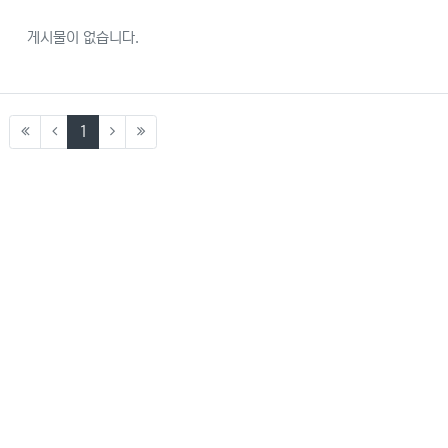
게시물이 없습니다.
(current)
1