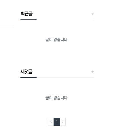
최근글
글이 없습니다.
새댓글
글이 없습니다.
(current)
1