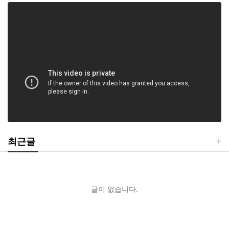
최근글
글이 없습니다.