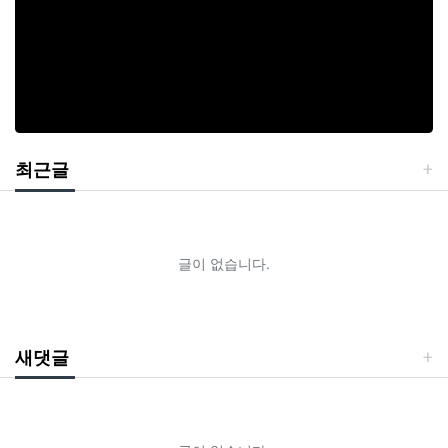
최근글
글이 없습니다.
새댓글