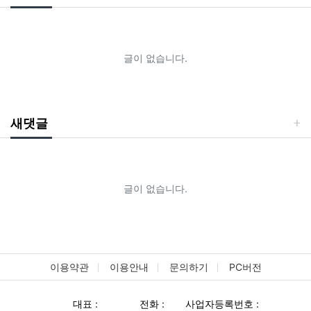
글이 없습니다.
새댓글
글이 없습니다.
이용약관
이용안내
문의하기
PC버전
대표 :
전화 :
사업자등록번호 :